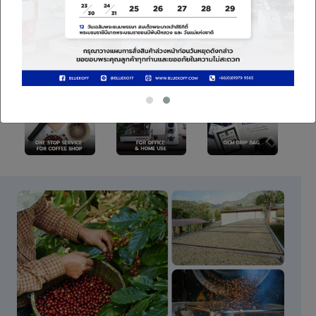
KEEN COFFEE EXPERIENCE