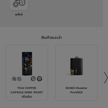
อะไหล่
สินค้าแนะนำ
THAI COFFEE
IKAWA Roaster
CAPSULE DARK ROAST
Pro100X
(คั่วเข้ม)