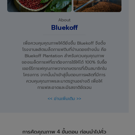
About
Bluekoff
เพื่อควบคุมคุณภาพให้ดียิ่งขึ้น Bluekoff จึงตั้ง
โรงงานผลิตเมล็ดกาแฟดิบที่บ้านดอยช้างนั่น คือ
Bluekoff Plantation สำหรับควบคุมคุณภาพ
ของเมล็ดกาแฟที่เราต้องการใช้ให้ได้ 100% รับซื้อ
เชอร์รีกาแฟคุณภาพจากเกษตรกรที่เป็นสมาชิกใน
โครงการ จากนั้นนำเข้าสู่ขั้นตอนการผลิตที่มีการ
ควบคุมคุณภาพและมาตรฐานอย่างดี เพื่อให้
กาแฟสะอาดและมีรสชาติชัดเจน
<< อ่านเพิ่มเติม >>
การคัดคุณภาพ 4 ขั้นตอน ก่อนนำไปคั่ว