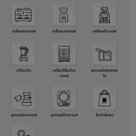
เครื่องชงกาแฟ
เครื่องบดกาแฟ
เครื่องคั่วกาแฟ
เครื่องปั่น
เครื่องใช้ในร้าน
อุปกรณ์เอสเพรส
กาแฟ
โซ
อุปกรณ์ชงกาแฟ
อุปกรณ์ร้านกาแฟ
สินค้าพิเศษ