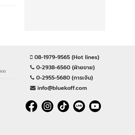
08-1979-9565 (Hot lines)
0-2938-6560 (ฝ่ายขาย)
0900
0-2955-5680 (การเงิน)
info@bluekoff.com