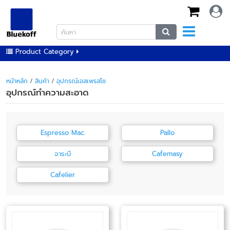
Product Category
หน้าหลัก
/
สินค้า
/
อุปกรณ์เอสเพรสโซ
อุปกรณ์ทำความสะอาด
Espresso Mac.
Pallo
จาระบี
Cafemasy
Cafelier