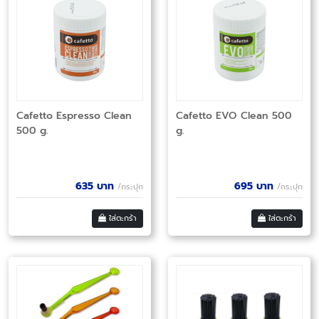
Cafetto Espresso Clean
Cafetto EVO Clean 500
500 g.
g.
635
บาท
695
บาท
/กระปุก
/กระปุก
ใส่ตะกร้า
ใส่ตะกร้า