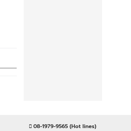
08-1979-9565 (Hot lines)