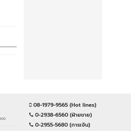
08-1979-9565 (Hot lines)
0-2938-6560 (ฝ่ายขาย)
0900
0-2955-5680 (การเงิน)