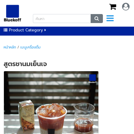
Product Category
หน้าหลัก
/
เมนูเครื่องดื่ม
สูตรชานมเย็นเจ