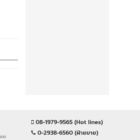
08-1979-9565 (Hot lines)
0-2938-6560 (ฝ่ายขาย)
0900