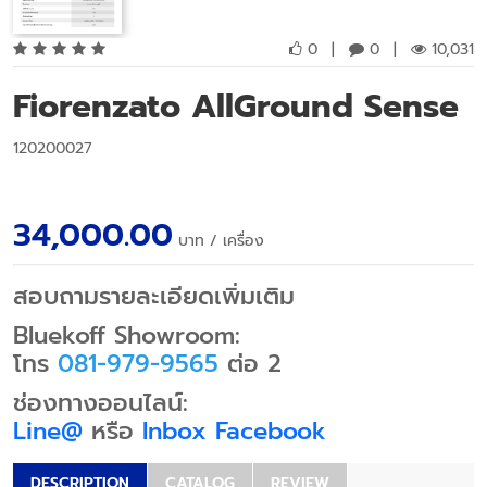
0
|
0
|
10,031
Fiorenzato AllGround Sense
120200027
34,000.00
บาท
/ เครื่อง
สอบถามรายละเอียดเพิ่มเติม
Bluekoff Showroom:
โทร
081-979-9565
ต่อ 2
ช่องทางออนไลน์:
Line@
หรือ
Inbox Facebook
DESCRIPTION
CATALOG
REVIEW