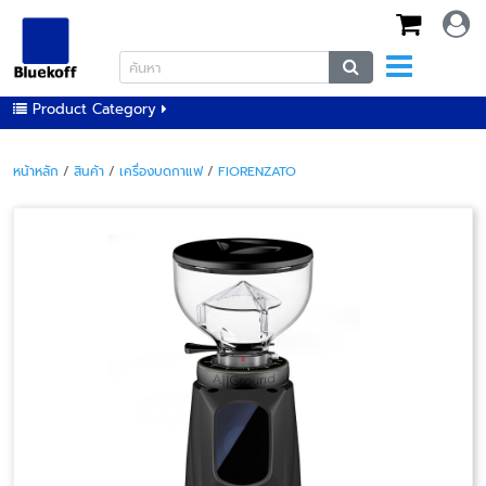
Product Category
หน้าหลัก
/
สินค้า
/
เครื่องบดกาแฟ
/
FIORENZATO