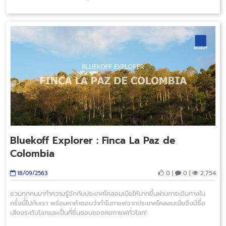
Bluekoff Explorer : Finca La Paz de
Colombia
0 |
0 |
2,754
18/09/2563
ชวนทุกคนมาทำความรู้จักกับประเทศโคลอมเบียให้มากขึ้นผ่านการเดินทางใน
ครั้งนี้ไปกับเรา พร้อมหาคำตอบว่าทำไมกาแฟจากประเทศโคลอมเบียจึงมีชื่อ
เสียงระดับโลกและเป็นที่ชื่นชอบของคอกาแฟทั่วโลก!