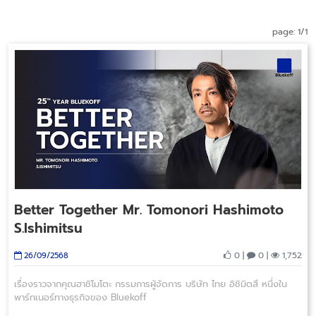
page: 1/1
Better Together Mr. Tomonori Hashimoto
S.Ishimitsu
0 |
0 |
1,752
26/09/2568
เรื่องราวจากคุณฮาชิโมโตะ กรรมการผู้จัดการ บริษัท ไทย อิชิมิตสึ หนึ่งใน
พาร์ทเนอร์ทางธุรกิจของ Bluekoff