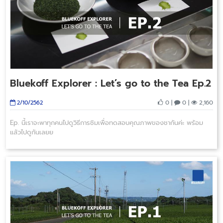
Bluekoff Explorer : Let’s go to the Tea Ep.2
0 |
0 |
2,160
2/10/2562
Ep. นี้เราจะพาทุกคนไปดูวิธีการชิมเพื่อทดสอบคุณภาพของชากันค่ะ พร้อม
แล้วไปดูกันเลยย