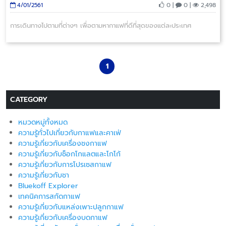
0 |
0 |
2,498
4/01/2561
การเดินทางไปตามที่ต่างๆ เพื่อตามหากาแฟที่ดีที่สุดของแต่ละประเทศ
1
CATEGORY
หมวดหมู่ทั้งหมด
ความรู้ทั่วไปเกี่ยวกับกาแฟและคาเฟ่
ความรู้เกี่ยวกับเครื่องชงกาแฟ
ความรู้เกี่ยวกับช็อกโกแลตและโกโก้
ความรู้เกี่ยวกับการโปรเซสกาแฟ
ความรู้เกี่ยวกับชา
Bluekoff Explorer
เทคนิคการสกัดกาแฟ
ความรู้เกี่ยวกับแหล่งเพาะปลูกกาแฟ
ความรู้เกี่ยวกับเครื่องบดกาแฟ