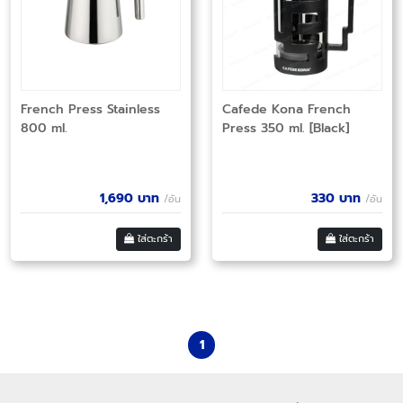
French Press Stainless
Cafede Kona French
800 ml.
Press 350 ml. [Black]
1,690
บาท
330
บาท
/อัน
/อัน
ใส่ตะกร้า
ใส่ตะกร้า
1