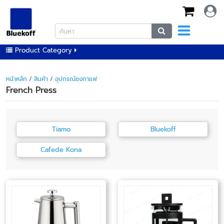
Product Category
หน้าหลัก
/
สินค้า
/
อุปกรณ์ชงกาแฟ
French Press
Tiamo
Bluekoff
Cafede Kona