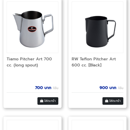
Tiamo Pitcher Art 700
RW Teflon Pitcher Art
cc. (long spout)
600 cc. [Black]
700
บาท
900
บาท
/อัน
/อัน
ใส่ตะกร้า
ใส่ตะกร้า