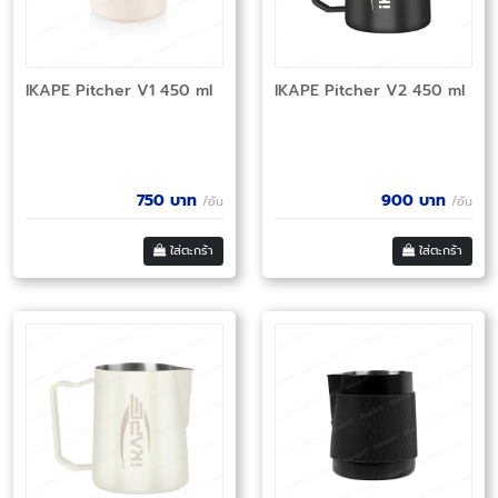
IKAPE Pitcher V1 450 ml
IKAPE Pitcher V2 450 ml
750
บาท
900
บาท
/อัน
/อัน
ใส่ตะกร้า
ใส่ตะกร้า