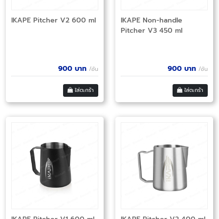
IKAPE Pitcher V2 600 ml
IKAPE Non-handle
Pitcher V3 450 ml
900
บาท
900
บาท
/อัน
/อัน
ใส่ตะกร้า
ใส่ตะกร้า