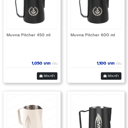
Muvna Pitcher 450 ml
Muvna Pitcher 600 ml
1,050
บาท
1,100
บาท
/อัน
/อัน
ใส่ตะกร้า
ใส่ตะกร้า