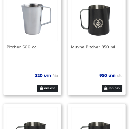
Pitcher 500 cc.
Muvna Pitcher 350 ml
320
บาท
950
บาท
/อัน
/อัน
ใส่ตะกร้า
ใส่ตะกร้า