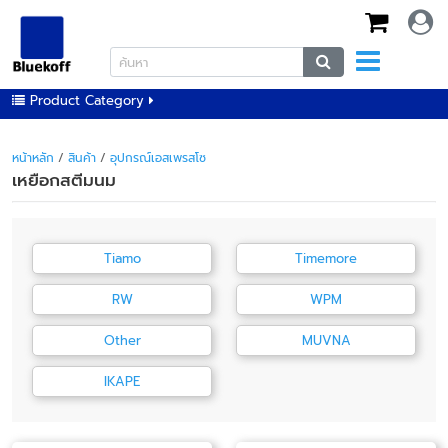
Product Category
หน้าหลัก
/
สินค้า
/
อุปกรณ์เอสเพรสโซ
เหยือกสตีมนม
Tiamo
Timemore
RW
WPM
Other
MUVNA
IKAPE