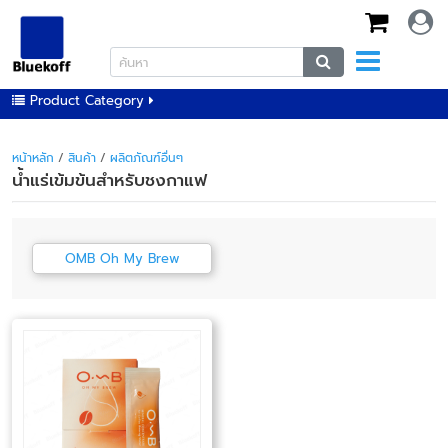
Product Category
หน้าหลัก
/
สินค้า
/
ผลิตภัณฑ์อื่นๆ
น้ำแร่เข้มข้นสำหรับชงกาแฟ
OMB Oh My Brew