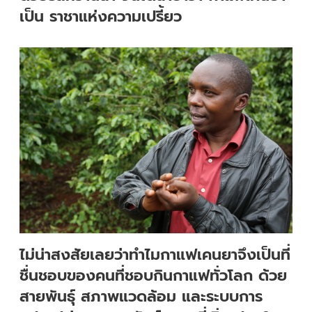
เป็น ราชาแห่งความเปรี้ยว
ไม่น่าสงสัยเลยว่าทำไมกาแฟเคนยาจึงเป็นที่
ชื่นชอบของคนที่ชอบกินกาแฟทั่วโลก ด้วย
สายพันธุ์ สภาพแวดล้อม และระบบการ