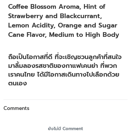
Coffee Blossom Aroma, Hint of
Strawberry and Blackcurrant,
Lemon Acidity, Orange and Sugar
Cane Flavor, Medium to High Body
ถือเป็นโอกาสที่ดี ที่จะเชิญชวนลูกค้าที่สนใจ
มาลิ้มลองรสชาติของกาแฟเคนย่า ที่พวก
เราคนไทย ได้มีโอกาสเดินทางไปเลือกด้วย
ตนเอง
Comments
ยังไม่มี Comment