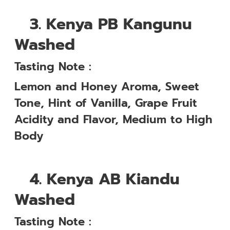
3.
Kenya PB Kangunu
Washed
Tasting Note :
Lemon and Honey Aroma, Sweet
Tone, Hint of Vanilla, Grape Fruit
Acidity and Flavor, Medium to High
Body
4.
Kenya AB Kiandu
Washed
Tasting Note :