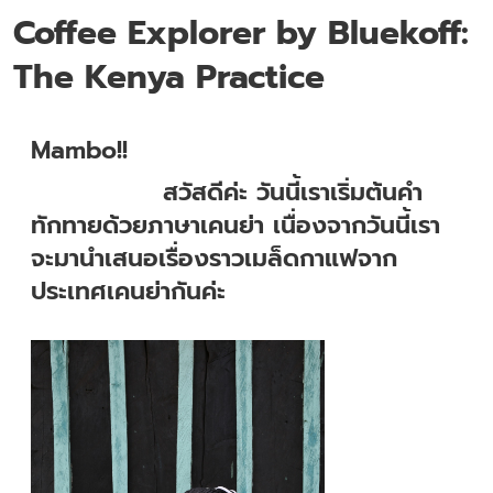
Coffee Explorer by Bluekoff:
The Kenya Practice
Mambo!!
สวัสดีค่ะ วันนี้เราเริ่มต้นคำ
ทักทายด้วยภาษาเคนย่า เนื่องจากวันนี้เรา
จะมานำเสนอเรื่องราวเมล็ดกาแฟจาก
ประเทศเคนย่ากันค่ะ