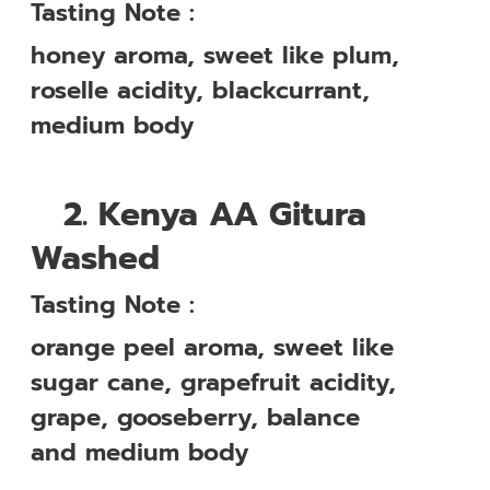
Tasting Note :
honey aroma, sweet like plum,
roselle acidity, blackcurrant,
medium body
2.
Kenya AA Gitura
Washed
Tasting Note :
orange peel aroma, sweet like
sugar cane, grapefruit acidity,
grape, gooseberry, balance
and medium body