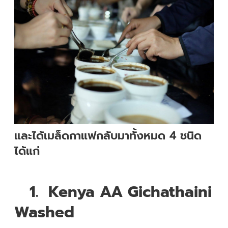
และได้เมล็ดกาแฟกลับมาทั้งหมด 4 ชนิด
ได้แก่
1.
Kenya AA Gichathaini
Washed