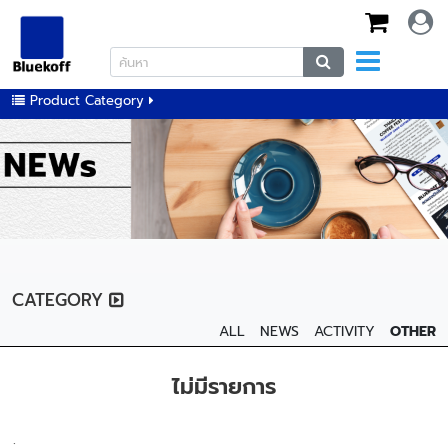
Product Category
CATEGORY
ALL
NEWS
ACTIVITY
OTHER
ไม่มีรายการ
;