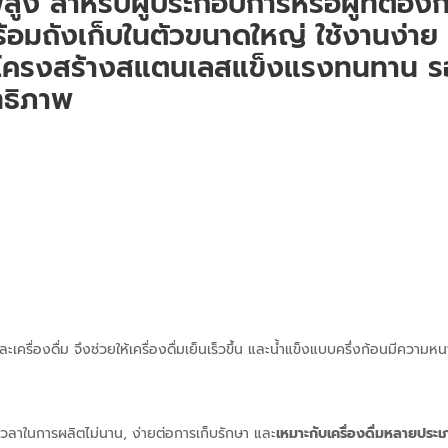
สูง สำหรับผู้ประกอบการหรือผู้ที่ต้อง
อมถังเก็บในตัวขนาดใหญ่ ใช้งานง่าย 
ะโครงสร้างสแตนเลสแข็งแรงทนทาน รอ
ทธิภาพ
และเครื่องดื่ม จึงช่วยให้เครื่องดื่มเย็นเร็วขึ้น และน้ำแข็งแบบครึ่งก้อนมีความ
เวลาในการผลิตไม่นาน, ง่ายต่อการเก็บรักษา และ
เหมาะกับเครื่องดื่มหลายประเ