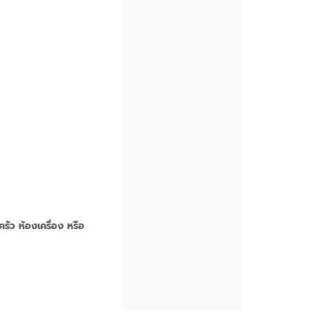
ครัว ห้องเครื่อง หรือ