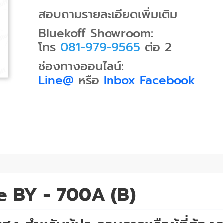
สอบถามรายละเอียดเพิ่มเติม
Bluekoff Showroom:
โทร
081-979-9565
ต่อ 2
ช่องทางออนไลน์:
Line@
หรือ
Inbox Facebook
e BY - 700A (B)