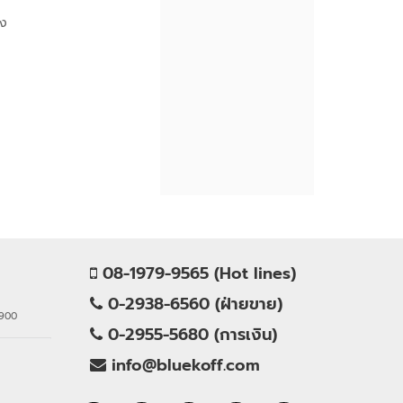
้ง
08-1979-9565 (Hot lines)
0-2938-6560 (ฝ่ายขาย)
0900
0-2955-5680 (การเงิน)
info@bluekoff.com