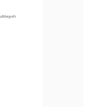
เสิร์ฟลูกค้า