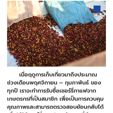
เมื่อฤดูการเก็บเกี่ยวมาถึงประมาณ
ช่วงเดือนพฤศจิกายน – กุมภาพันธ์ ของ
ทุกปี เราจะทำการรับซื้อเชอร์รี่กาแฟจาก
เกษตรกรที่เป็นสมาชิก เพื่อเป็นการควบคุม
คุณภาพและสามารถตรวจสอบย้อนกลับได้