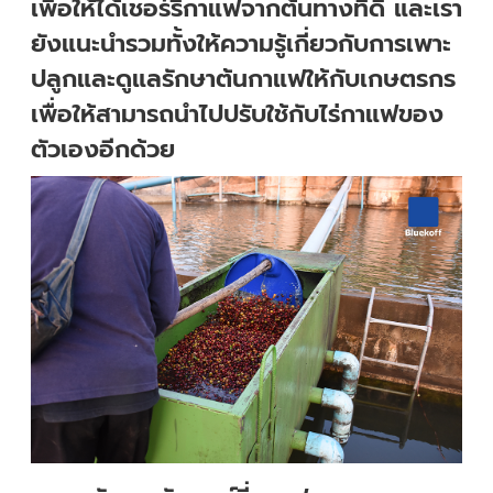
เพื่อให้ได้เชอร์รี่กาแฟจากต้นทางที่ดี และเรา
ยังแนะนำรวมทั้งให้ความรู้เกี่ยวกับการเพาะ
ปลูกและดูแลรักษาต้นกาแฟให้กับเกษตรกร
เพื่อให้สามารถนำไปปรับใช้กับไร่กาแฟของ
ตัวเองอีกด้วย