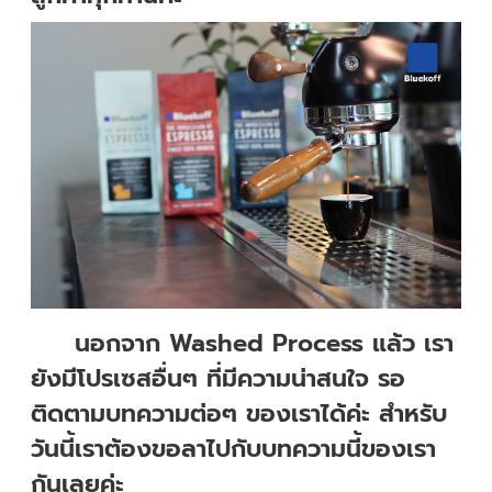
นอกจาก Washed Process แล้ว เรา
ยังมีโปรเซสอื่นๆ ที่มีความน่าสนใจ รอ
ติดตามบทความต่อๆ ของเราได้ค่ะ สำหรับ
วันนี้เราต้องขอลาไปกับบทความนี้ของเรา
กันเลยค่ะ