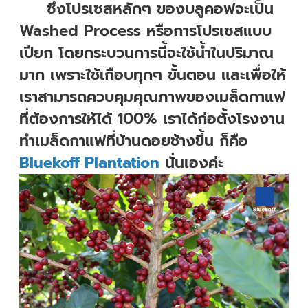
ซึ่งโปรเซสหลักๆ ของบลูคอฟจะเป็น
Washed Process หรือการโปรเซสแบบ
เปียก โดยกระบวนการนี้จะใช้น้ำในปริมาณ
มาก เพราะใช้เกือบทุกๆ ขั้นตอน และเพื่อให้
เราสามารถควบคุมคุณภาพของเมล็ดกาแฟ
ที่ต้องการให้ได้ 100% เราได้ก่อตั้งโรงงาน
ทำเมล็ดกาแฟที่บ้านดอยช้างขึ้น ก็คือ
Bluekoff Plantation
นั่นเองค่ะ