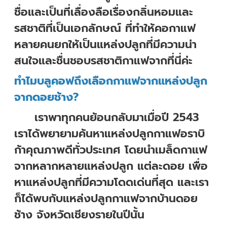
ชื่อและเป็นที่เลื่องลือเรื่องกลิ่นหอมและ
รสชาติที่เป็นเอกลักษณ์ ที่ทำให้คอกาแฟ
หลายคนยกให้เป็นแหล่งปลูกที่มีความน่า
สนใจและชื่นชอบรสชาติกาแฟจากที่นี่ค่ะ
ทำไมบลูคอฟถึงเลือกกาแฟจากแหล่งปลูก
จากดอยช้าง?
เราพาทุกคนย้อนกลับมาเมื่อปี 2543
เราได้พยายามค้นหาแหล่งปลูกกาแฟอราบิ
ก้าคุณภาพดีทั่วประเทศ โดยนำเมล็ดกาแฟ
จากหลากหลายแหล่งปลูก แต่ละดอย เพื่อ
หาแหล่งปลูกที่มีความโดดเด่นที่สุด และเรา
ก็ได้พบกับแหล่งปลูกกาแฟจากบ้านดอย
ช้าง จังหวัดเชียงรายในปีนั้น