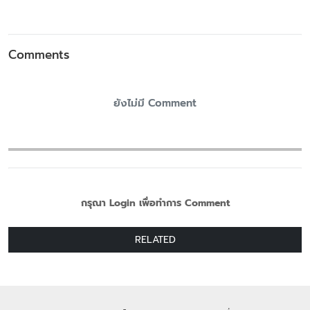
Comments
ยังไม่มี Comment
กรุณา Login เพื่อทำการ Comment
RELATED