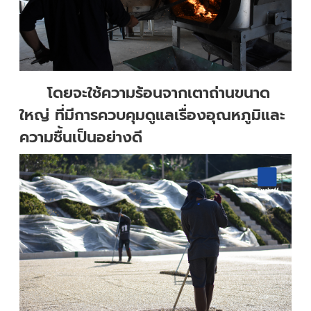
โดยจะใช้ความร้อนจากเตาถ่านขนาด
ใหญ่ ที่มีการควบคุมดูแลเรื่องอุณหภูมิและ
ความชื้นเป็นอย่างดี