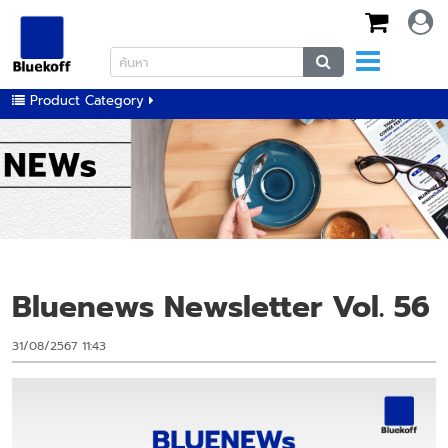
Product Category
Bluenews Newsletter Vol. 56
31/08/2567 11:43