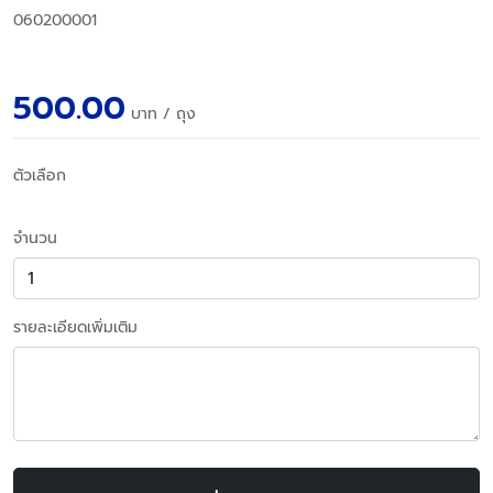
060200001
500.00
บาท
/ ถุง
ตัวเลือก
จำนวน
รายละเอียดเพิ่มเติม