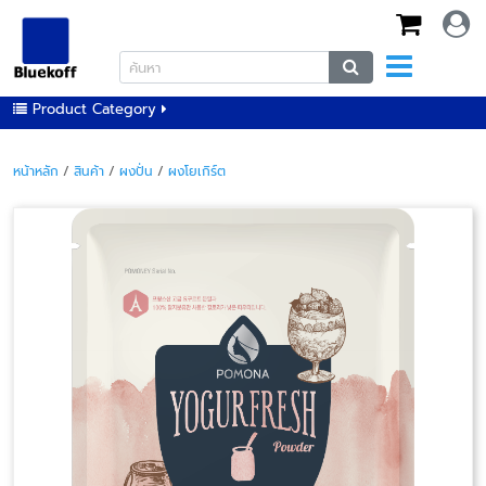
Product Category
หน้าหลัก
/
สินค้า
/
ผงปั่น
/
ผงโยเกิร์ต