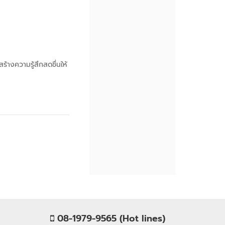
้างความรู้สึกสดชื่นให้
08-1979-9565 (Hot lines)