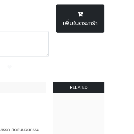
เพิ่มในตระกร้า
RELATED
สรรค์ คิดค้นนวัตกรรม