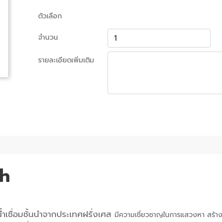
ตัวเลือก
จำนวน
รายละเอียดเพิ่มเติม
ch
ำเชื่อมชั้นนำจากประเทศฝรั่งเศส
มีความเชี่ยวชาญในการแสวงหา สร้าง