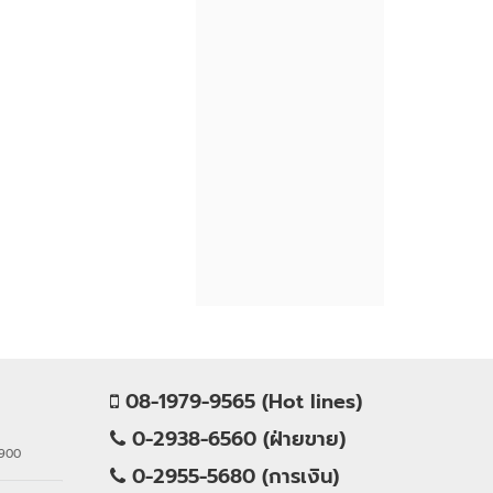
08-1979-9565 (Hot lines)
0-2938-6560 (ฝ่ายขาย)
0900
0-2955-5680 (การเงิน)