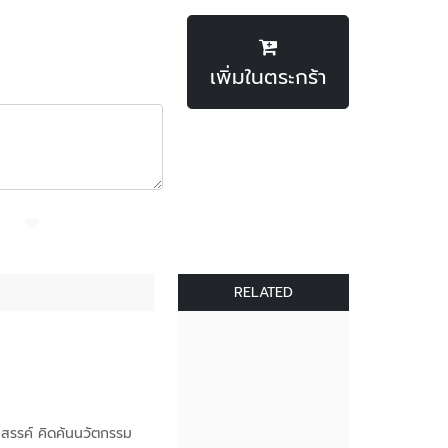
เพิ่มในตระกร้า
RELATED
สรรค์ คิดค้นนวัตกรรม