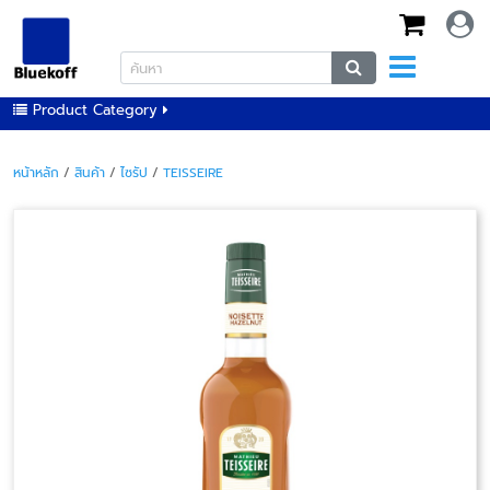
Product Category
หน้าหลัก
/
สินค้า
/
ไซรัป
/
TEISSEIRE