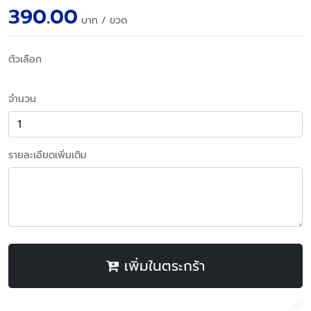
390.00
บาท
/ ขวด
ตัวเลือก
จำนวน
รายละเอียดเพิ่มเติม
เพิ่มในตระกร้า