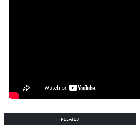
RELATED