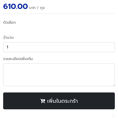
610.00
บาท
/ ถุง
ตัวเลือก
จำนวน
รายละเอียดเพิ่มเติม
เพิ่มในตระกร้า