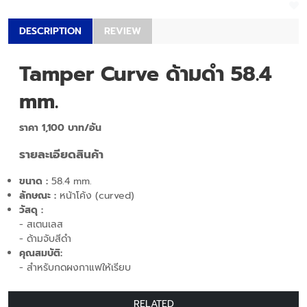
DESCRIPTION
REVIEW
Tamper Curve
ด้ามดำ 58.4
mm.
ราคา 1,100 บาท/อัน
รายละเอียดสินค้า
ขนาด :
58.4 mm.
ลักษณะ
:
หน้าโค้ง (curved)
วัสดุ
:
- สเตนเลส
- ด้ามจับสีดำ
คุณสมบัติ
:
- สำหรับกดผงกาแฟให้เรียบ
RELATED