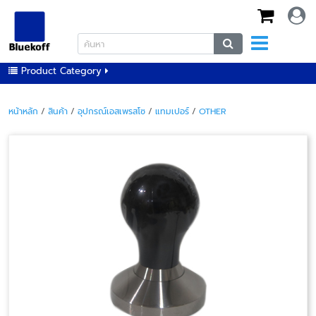
Product Category
หน้าหลัก
/
สินค้า
/
อุปกรณ์เอสเพรสโซ
/
แทมเปอร์
/
OTHER