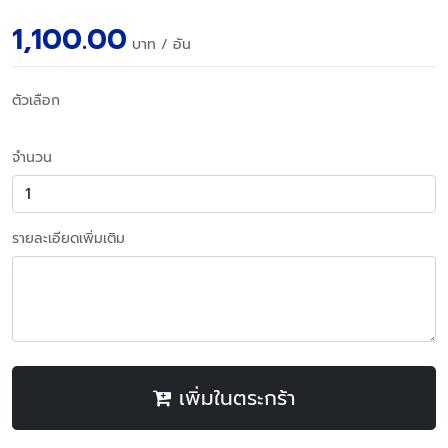
1,100.00
บาท
/ อัน
ตัวเลือก
จำนวน
รายละเอียดเพิ่มเติม
เพิ่มในตระกร้า