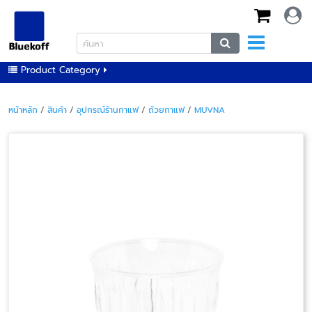
Product Category
หน้าหลัก
/
สินค้า
/
อุปกรณ์ร้านกาแฟ
/
ถ้วยกาแฟ
/
MUVNA