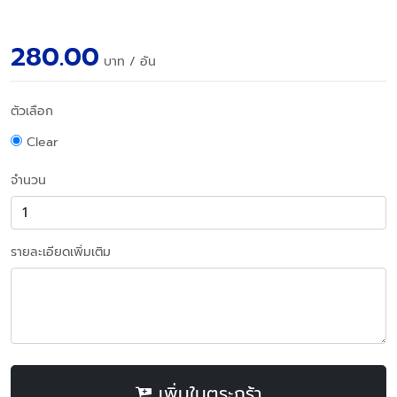
280.00
บาท
/ อัน
ตัวเลือก
Clear
จำนวน
รายละเอียดเพิ่มเติม
เพิ่มในตระกร้า