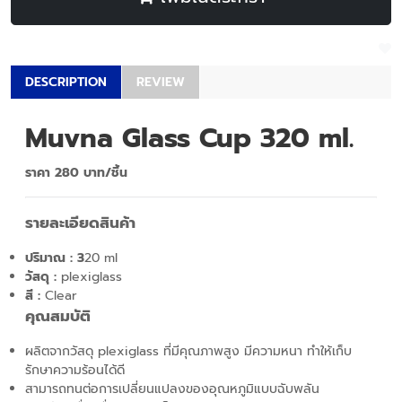
DESCRIPTION
REVIEW
Muvna Glass Cup 320 ml.
ราคา 280 บาท/ชิ้น
รายละเอียดสินค้า
ปริมาณ : 3
20 ml
วัสดุ :
plexiglass
สี :
Clear
คุณสมบัติ
ผลิตจากวัสดุ plexiglass ที่มีคุณภาพสูง มีความหนา ทำให้เก็บ
รักษาความร้อนได้ดี
สามารถทนต่อการเปลี่ยนแปลงของอุณหภูมิแบบฉับพลัน