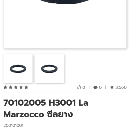
0
|
0
|
3,560
70102005 H3001 La
Marzocco ซีลยาง
200101001