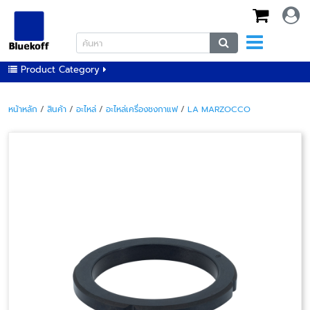
Product Category
หน้าหลัก
/
สินค้า
/
อะไหล่
/
อะไหล่เครื่องชงกาแฟ
/
LA MARZOCCO