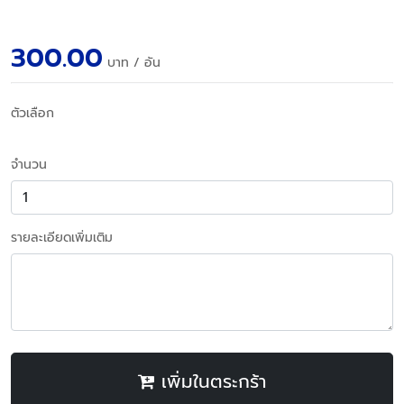
300.00
บาท
/ อัน
ตัวเลือก
จำนวน
รายละเอียดเพิ่มเติม
เพิ่มในตระกร้า