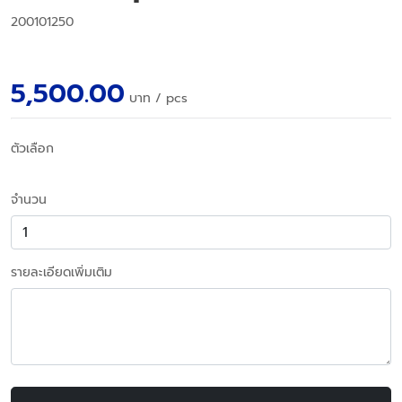
200101250
5,500.00
บาท
/ pcs
ตัวเลือก
จำนวน
รายละเอียดเพิ่มเติม