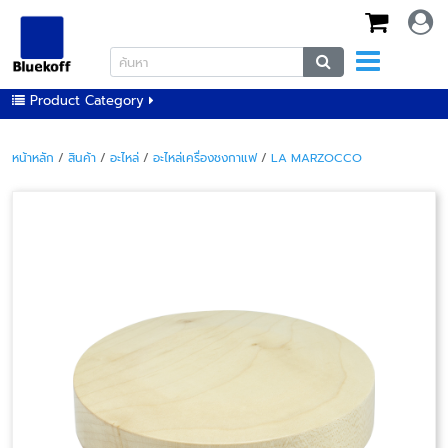
Product Category
หน้าหลัก
/
สินค้า
/
อะไหล่
/
อะไหล่เครื่องชงกาแฟ
/
LA MARZOCCO