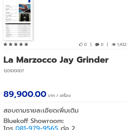
0
|
0
|
1,432
La Marzocco Jay Grinder
120100007
89,900.00
บาท
/ เครื่อง
สอบถามรายละเอียดเพิ่มเติม
Bluekoff Showroom:
โทร
081-979-9565
ต่อ 2