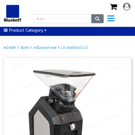
Product Category
หน้าหลัก
/
สินค้า
/
เครื่องบดกาแฟ
/
LA MARZOCCO