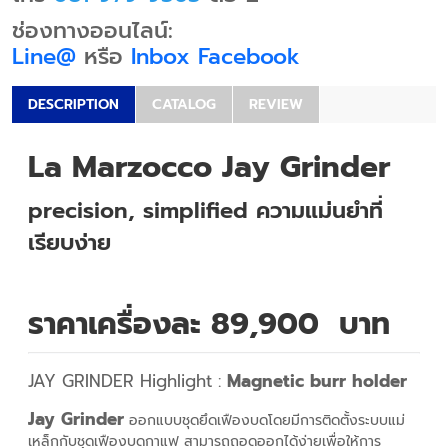
ช่องทางออนไลน์:
Line@
หรือ
Inbox Facebook
DESCRIPTION
CATALOG
REVIEW
La Marzocco Jay Grinder
precision, simplified
ความแม่นยำที่
เรียบง่าย
ราคาเครื่องละ 89,900 บาท
JAY GRINDER Highlight :
Magnetic burr holder
Jay Grinder
ออกแบบชุดยึดเฟืองบดโดยมีการติดตั้งระบบแม่
เหล็กกับชุดเฟืองบดกาแฟ สามารถถอดออกได้ง่ายเพื่อให้การ