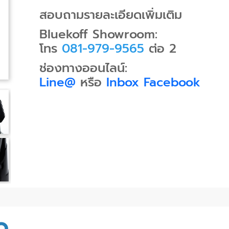
สอบถามรายละเอียดเพิ่มเติม
Bluekoff Showroom:
โทร
081-979-9565
ต่อ 2
ช่องทางออนไลน์:
Line@
หรือ
Inbox Facebook