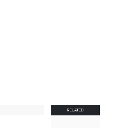
RELATED