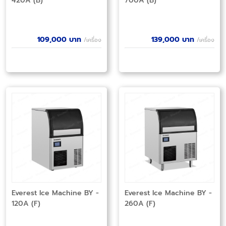
420A (B)
700A (B)
109,000
บาท
139,000
บาท
/เครื่อง
/เครื่อง
Everest Ice Machine BY -
Everest Ice Machine BY -
120A (F)
260A (F)