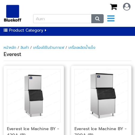
Product Category
หน้าหลัก
/
สินค้า
/
เครื่องใช้ในร้านกาแฟ
/
เครื่องผลิตน้ำแข็ง
Everest
Everest Ice Machine BY -
Everest Ice Machine BY -