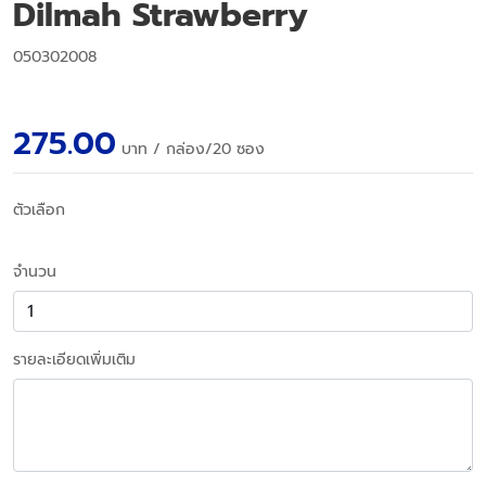
Dilmah Strawberry
050302008
275.00
บาท
/ กล่อง/20 ซอง
ตัวเลือก
จำนวน
รายละเอียดเพิ่มเติม