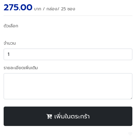
275.00
บาท
/ กล่อง/ 25 ซอง
ตัวเลือก
จำนวน
รายละเอียดเพิ่มเติม
เพิ่มในตระกร้า