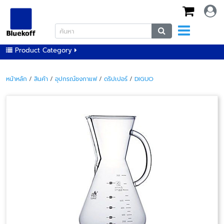
Product Category
หน้าหลัก
/
สินค้า
/
อุปกรณ์ชงกาแฟ
/
ดริปเปอร์
/
DIGUO