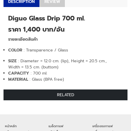
DESCRIPTION
REVIEW
Diguo Glass Drip 700 ml.
ราคา 1,400 บาท/อัน
รายละเอียดสินค้า
COLOR
: Transparence / Glass
SIZE
: Diameter = 12.0 cm. (lip), Height = 20.5 cm.,
Width = 13.5 cm. (buttom)
CAPACITY
: 700 ml.
MATERIAL
:
Glass (BPA free)
RELATED
หน้าหลัก
เมล็ดกาแฟ
เครื่องชงกาแฟ