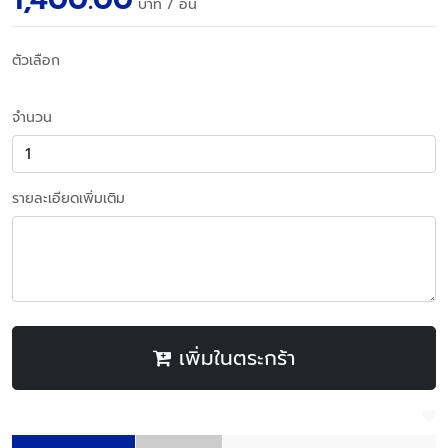
บาท
/ อัน
ตัวเลือก
จำนวน
รายละเอียดเพิ่มเติม
เพิ่มในตระกร้า