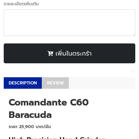
รายละเอียดเพิ่มเติม
เพิ่มในตระกร้า
DESCRIPTION
REVIEW
Comandante C60
Baracuda
ราคา 25,900 บาท/อัน