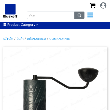
Product Category
หน้าหลัก
/
สินค้า
/
เครื่องบดกาแฟ
/
COMANDANTE