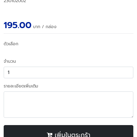
230102002
195.00
บาท
/ กล่อง
ตัวเลือก
จำนวน
รายละเอียดเพิ่มเติม
เพิ่มในตระกร้า