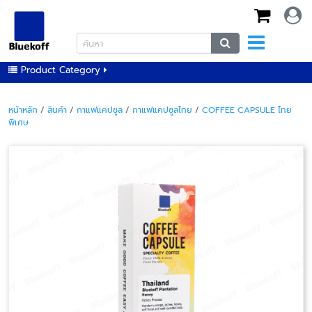
Product Category
หน้าหลัก
/
สินค้า
/
กาแฟแคปซูล
/
กาแฟแคปซูลไทย
/
COFFEE CAPSULE ไทย
พิเศษ