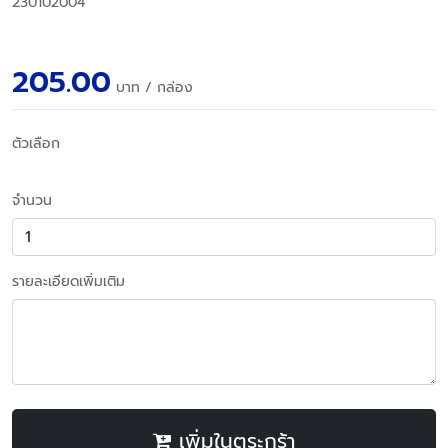
230102004
205.00
บาท
/ กล่อง
ตัวเลือก
จำนวน
รายละเอียดเพิ่มเติม
เพิ่มในตระกร้า