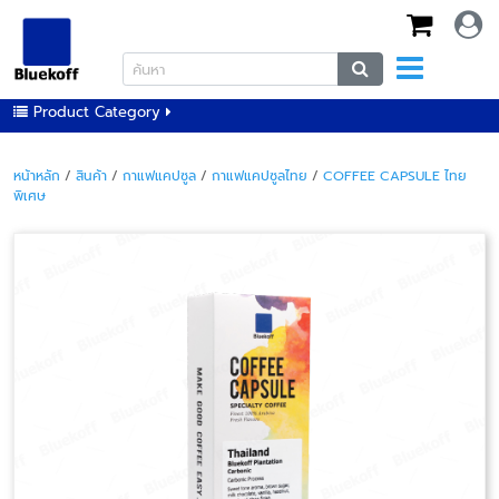
Product Category
หน้าหลัก
/
สินค้า
/
กาแฟแคปซูล
/
กาแฟแคปซูลไทย
/
COFFEE CAPSULE ไทย
พิเศษ