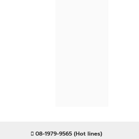
08-1979-9565 (Hot lines)