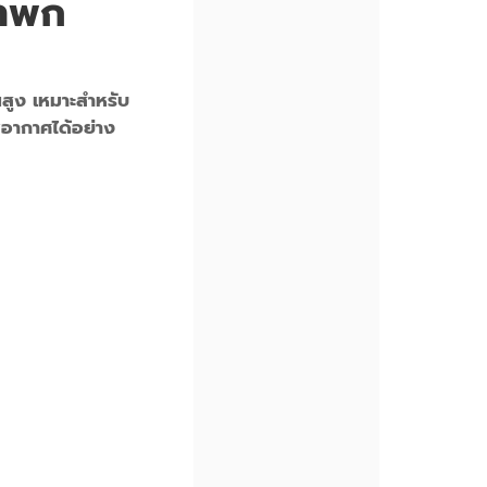
บาพก
สูง เหมาะสำหรับ
อากาศได้อย่าง