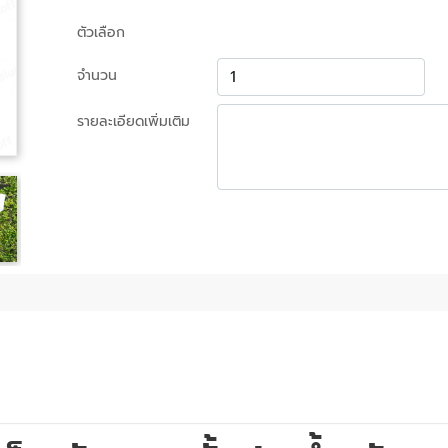
ตัวเลือก
จำนวน
รายละเอียดเพิ่มเติม