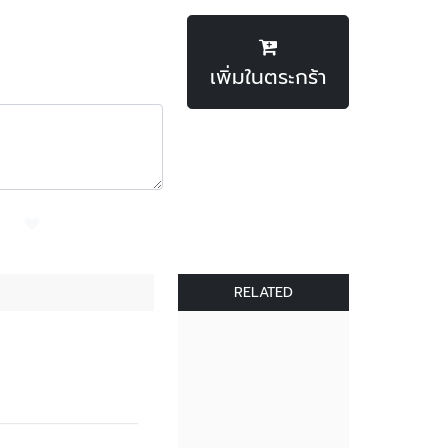
เพิ่มในตระกร้า
RELATED