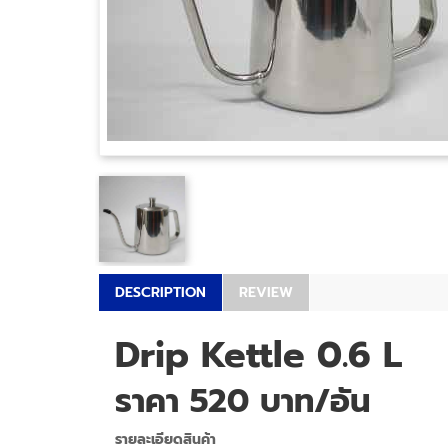
DESCRIPTION
REVIEW
Drip Kettle 0.6 L
ราคา 520 บาท/อัน
รายละเอียดสินค้า