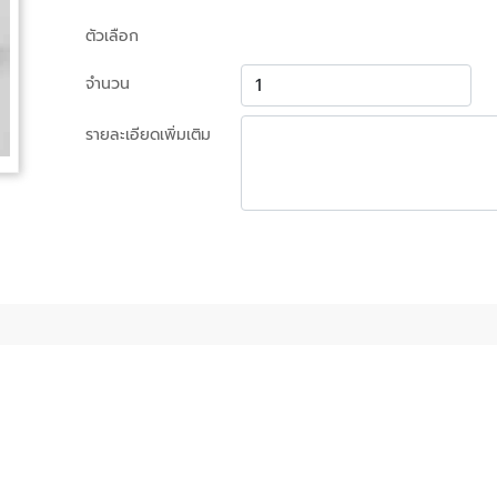
ตัวเลือก
จำนวน
รายละเอียดเพิ่มเติม