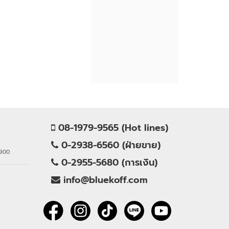
08-1979-9565 (Hot lines)
0-2938-6560 (ฝ่ายขาย)
0900
0-2955-5680 (การเงิน)
info@bluekoff.com