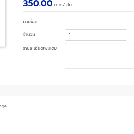
350.00
บาท
/ อัน
ตัวเลือก
จำนวน
รายละเอียดเพิ่มเติม
Doge