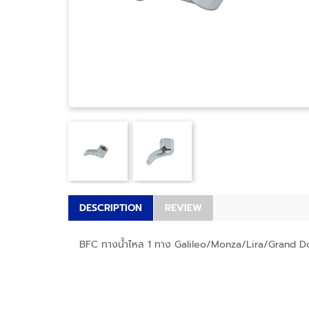
DESCRIPTION
REVIEW
BFC ทางน้ำไหล 1 ทาง Galileo/Monza/Lira/Grand 