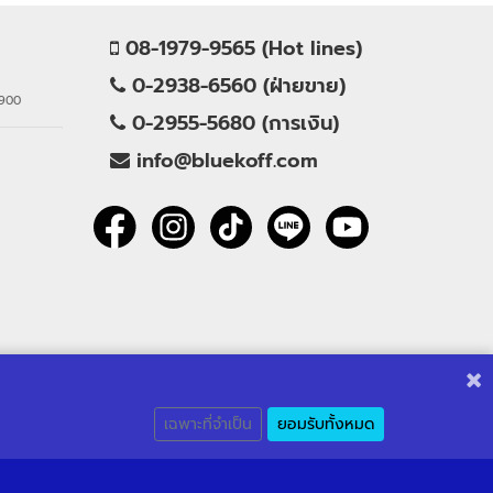
08-1979-9565 (Hot lines)
0-2938-6560 (ฝ่ายขาย)
0900
0-2955-5680 (การเงิน)
info@bluekoff.com
เฉพาะที่จำเป็น
ยอมรับทั้งหมด