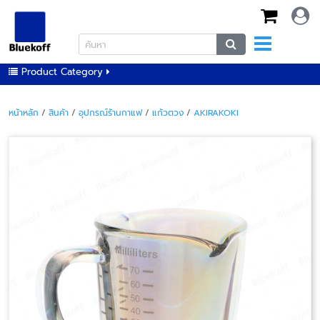
Product Category
หน้าหลัก
/
สินค้า
/
อุปกรณ์ร้านกาแฟ
/
แก้วตวง
/
AKIRAKOKI