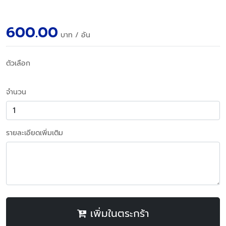
600.00
บาท
/ อัน
ตัวเลือก
จำนวน
รายละเอียดเพิ่มเติม
เพิ่มในตระกร้า