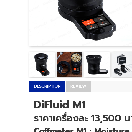
DESCRIPTION
REVIEW
DiFluid M1
ราคาเครื่องละ 13,500 บ
Coffmeter M1 : Moisture