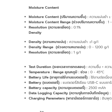
Moisture Content
Moisture Content (ปริมาณความชื้น) :
ความแม่นยำ ±
Moisture Content Range (ช่วงปริมาณความชื้น)
: 1 
Resolution (ความละเอียด) :
0.1%
Density
Density (ความหนาแน่น) :
ความแม่นยำ: ±1 g/l
Density Range (ช่วงความหนาแน่น) :
0 - 1200 g/l
Resolution (ความละเอียด) :
1 g/l
Test Duration (ระยะเวลาการทดสอบ) :
ความชื้น + ควา
Temperature : Range อุณหภูมิ : ช่วง :
0 - 45°C
Battery Life (อายุการใช้งานแบตเตอรี่) :
ใช้งานต่อเนื่อง
Battery (แบตเตอรี่) :
แบตเตอรี่ลิเธียม USB-C แบบชาร์
Battery capacity (ความจุแบตเตอรี่) :
2500 mAh
Data Logging Capacity (ความจุในการบันทึกข้อมูล) :
Charging Parameters (พารามิเตอร์การชาร์จ) :
อินพุต