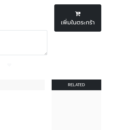
เพิ่มในตระกร้า
RELATED