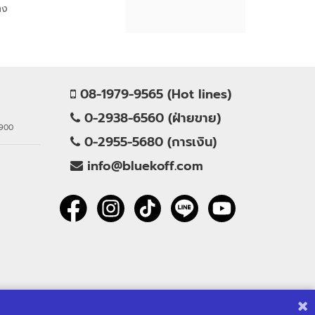
าง
08-1979-9565 (Hot lines)
0-2938-6560 (ฝ่ายขาย)
0900
0-2955-5680 (การเงิน)
info@bluekoff.com