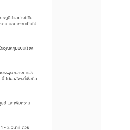
ภูมิตัวอย่างไว้ใน
ใช้งาน มอบความเป็นไป
้ไขอุณหภูมิแบบเรียล
บรรจุระหว่างการวัด
ได้ผลลัพธ์ที่เชื่อถือ
ษย์ และเพิ่มความ
 - 2 วินาที ด้วย