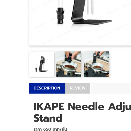
DESCRIPTION
REVIEW
IKAPE Needle Adju
Stand
ราคา 650 บาท/อัน