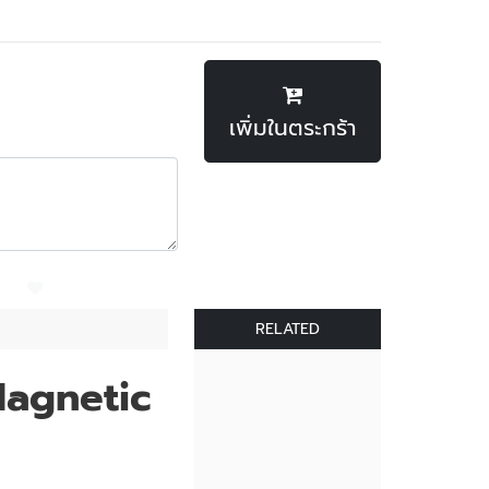
เพิ่มในตระกร้า
RELATED
Magnetic