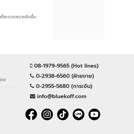
ที่สะดวกสบายยิ่งขึ้น
08-1979-9565 (Hot lines)
0-2938-6560 (ฝ่ายขาย)
0900
0-2955-5680 (การเงิน)
info@bluekoff.com