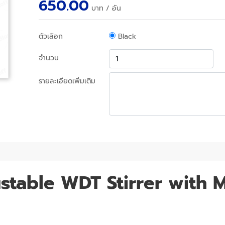
650.00
บาท
/ อัน
ตัวเลือก
Black
จำนวน
รายละเอียดเพิ่มเติม
stable WDT Stirrer with 