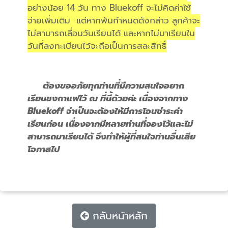
อย่างน้อย 14 วัน ทาง Bluekoff จะไม่คิดค่าใช้
จ่ายเพิ่มเติม แต่หากพ้นกำหนดดังกล่าว ลูกค้าจะ
ไม่สามารถเลื่อนวันเรียนได้ และหากไม่มาเรียนใน
วันที่ลงทะเบียนไว้จะถือเป็นการสละสิทธิ์
ต้องขออภัยทุกท่านที่มีความสนใจอยาก
เรียนชงกาแฟไว้ ณ ที่นี้ด้วยค่ะ เนื่องจากทาง
Bluekoff จำเป็นจะต้องให้มีการโอนชำระค่า
เรียนก่อน เนื่องจากมีหลายท่านที่จองไว้และไม่
สามารถมาเรียนได้ จึงทำให้ผู้ที่สนใจท่านอื่นเสีย
โอกาสไป
กลับหน้าหลัก