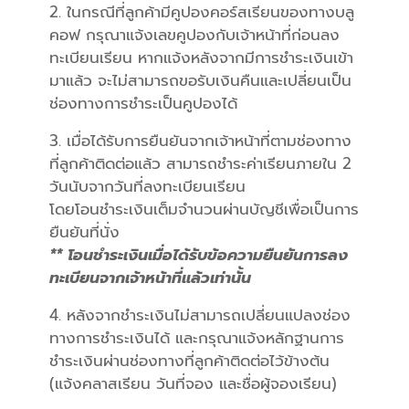
2. ในกรณีที่ลูกค้ามีคูปองคอร์สเรียนของทางบลู
คอฟ กรุณาแจ้งเลขคูปองกับเจ้าหน้าที่ก่อนลง
ทะเบียนเรียน หากแจ้งหลังจากมีการชำระเงินเข้า
มาแล้ว จะไม่สามารถขอรับเงินคืนและเปลี่ยนเป็น
ช่องทางการชำระเป็นคูปองได้
3. เมื่อได้รับการยืนยันจากเจ้าหน้าที่ตามช่องทาง
ที่ลูกค้าติดต่อแล้ว สามารถชำระค่าเรียนภายใน 2
วันนับจากวันที่ลงทะเบียนเรียน
โดยโอนชำระเงินเต็มจำนวนผ่านบัญชีเพื่อเป็นการ
ยืนยันที่นั่ง
** โอนชำระเงินเมื่อได้รับข้อความยืนยันการลง
ทะเบียนจากเจ้าหน้าที่แล้วเท่านั้น
4. หลังจากชำระเงินไม่สามารถเปลี่ยนแปลงช่อง
ทางการชำระเงินได้ และกรุณาแจ้งหลักฐานการ
ชำระเงินผ่านช่องทางที่ลูกค้าติดต่อไว้ข้างต้น
(แจ้งคลาสเรียน วันที่จอง และชื่อผู้จองเรียน)