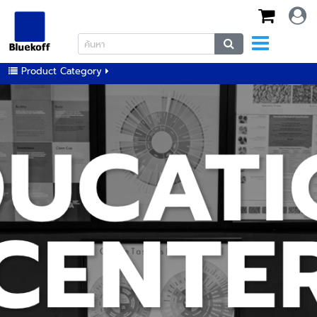
Product Category