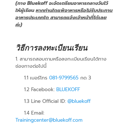
(ทาง Bluekoff จะจัดเตรียมอาหารกลางวันไว้
ให้ผู้เรียน
หากท่านใดแพ้อาหารหรือไม่รับประทาน
อาหารประเภทใด สามารถแจ้งเจ้าหน้าที่ได้เลย
ค่ะ
)
วิธีการลงทะเบียนเรียน
1. สามารถสอบถามหรือลงทะเบียนเรียนได้ทาง
ช่องทางต่อไปนี้
1.1 เบอร์โทร
081-9799565
กด 3
1.2 Facebook:
BLUEKOFF
1.3 Line Official ID:
@bluekoff
1.4 Email:
Trainingcenter@bluekoff.com