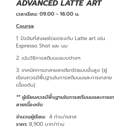
ADVANCED LATTE ART
เวลาเรียน: 09.00 - 16.00 น.
Course
1. ปัจจัยที่ส่งผลโดยตรงกับ Latte art เช่น
Espresso Shot และ นม
2. เน้นวิธีการสตีมนมแบบต่างๆ
3. เทคนิคการเทลายลาเต้อาร์ตแบบขั้นสูง (ผู้
เรียนควรมีพื้นฐานในการสตีมนมและการเทลาย
เบื้องต้น)
** ผู้เรียนควรมีพื้นฐานในการสตีมนมและการเท
ลายเบื้องต้น
จำนวนผู้เรียน:
4 ท่าน/คลาส
ราคา:
8,900 บาท/ท่าน