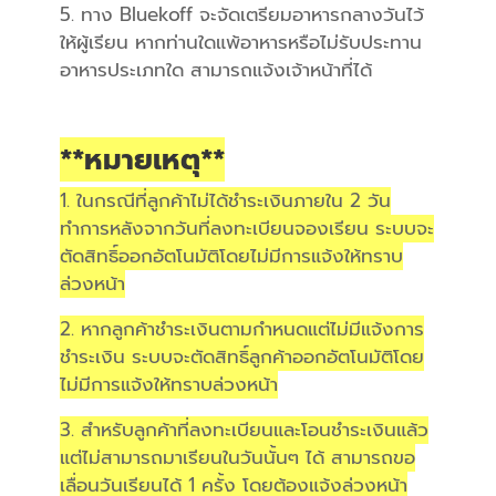
5. ทาง Bluekoff จะจัดเตรียมอาหารกลางวันไว้
ให้ผู้เรียน หากท่านใดแพ้อาหารหรือไม่รับประทาน
อาหารประเภทใด สามารถแจ้งเจ้าหน้าที่ได้
**หมายเหตุ**
1. ในกรณีที่ลูกค้าไม่ได้ชำระเงินภายใน 2 วัน
ทำการหลังจากวันที่ลงทะเบียนจองเรียน ระบบจะ
ตัดสิทธิ์ออกอัตโนมัติโดยไม่มีการแจ้งให้ทราบ
ล่วงหน้า
2. หากลูกค้าชำระเงินตามกำหนดแต่ไม่มีแจ้งการ
ชำระเงิน ระบบจะตัดสิทธิ์ลูกค้าออกอัตโนมัติโดย
ไม่มีการแจ้งให้ทราบล่วงหน้า
3. สำหรับลูกค้าที่ลงทะเบียนและโอนชำระเงินแล้ว
แต่ไม่สามารถมาเรียนในวันนั้นๆ ได้ สามารถขอ
เลื่อนวันเรียนได้ 1 ครั้ง โดยต้องแจ้งล่วงหน้า