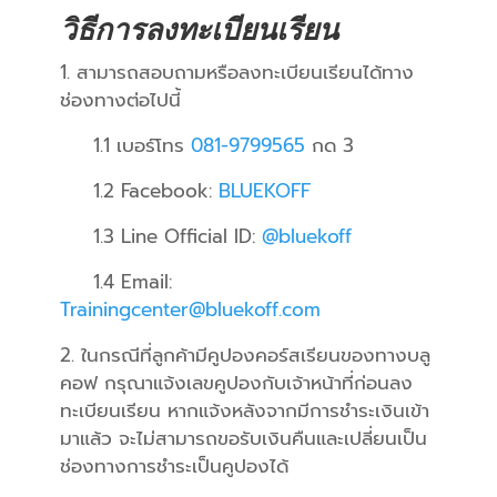
วิธีการลงทะเบียนเรียน
1. สามารถสอบถามหรือลงทะเบียนเรียนได้ทาง
ช่องทางต่อไปนี้
1.1 เบอร์โทร
081-9799565
กด 3
1.2 Facebook:
BLUEKOFF
1.3 Line Official ID:
@bluekoff
1.4 Email:
Trainingcenter@bluekoff.com
2. ในกรณีที่ลูกค้ามีคูปองคอร์สเรียนของทางบลู
คอฟ กรุณาแจ้งเลขคูปองกับเจ้าหน้าที่ก่อนลง
ทะเบียนเรียน หากแจ้งหลังจากมีการชำระเงินเข้า
มาแล้ว จะไม่สามารถขอรับเงินคืนและเปลี่ยนเป็น
ช่องทางการชำระเป็นคูปองได้