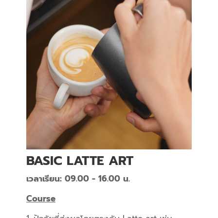
BASIC LATTE ART
เวลาเรียน: 09.00 - 16.00 น.
Course