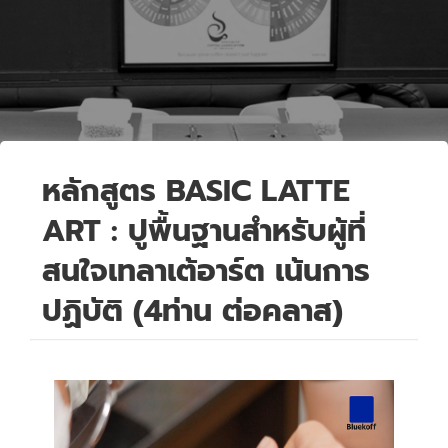
หลักสูตร BASIC LATTE
ART : ปูพื้นฐานสำหรับผู้ที่
สนใจเทลาเต้อาร์ต เน้นการ
ปฏิบัติ (4ท่าน ต่อคลาส)