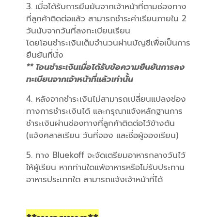
3. เมื่อได้รับการยืนยันจากเจ้าหน้าที่ตามช่องทาง
ที่ลูกค้าติดต่อแล้ว สามารถชำระค่าเรียนภายใน 2
วันนับจากวันที่ลงทะเบียนเรียน
โดยโอนชำระเงินเต็มจำนวนผ่านบัญชีเพื่อเป็นการ
ยืนยันที่นั่ง
** โอนชำระเงินเมื่อได้รับข้อความยืนยันการลง
ทะเบียนจากเจ้าหน้าที่แล้วเท่านั้น
4. หลังจากชำระเงินไม่สามารถเปลี่ยนแปลงช่อง
ทางการชำระเงินได้ และกรุณาแจ้งหลักฐานการ
ชำระเงินผ่านช่องทางที่ลูกค้าติดต่อไว้ข้างต้น
(แจ้งคลาสเรียน วันที่จอง และชื่อผู้จองเรียน)
5. ทาง Bluekoff จะจัดเตรียมอาหารกลางวันไว้
ให้ผู้เรียน หากท่านใดแพ้อาหารหรือไม่รับประทาน
อาหารประเภทใด สามารถแจ้งเจ้าหน้าที่ได้