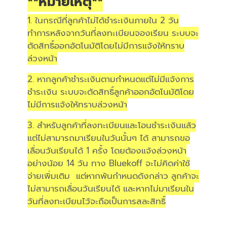
**หมายเหตุ**
1. ในกรณีที่ลูกค้าไม่ได้ชำระเงินภายใน 2 วัน
ทำการหลังจากวันที่ลงทะเบียนจองเรียน ระบบจะ
ตัดสิทธิ์ออกอัตโนมัติโดยไม่มีการแจ้งให้ทราบ
ล่วงหน้า
2. หากลูกค้าชำระเงินตามกำหนดแต่ไม่มีแจ้งการ
ชำระเงิน ระบบจะตัดสิทธิ์ลูกค้าออกอัตโนมัติโดย
ไม่มีการแจ้งให้ทราบล่วงหน้า
3. สำหรับลูกค้าที่ลงทะเบียนและโอนชำระเงินแล้ว
แต่ไม่สามารถมาเรียนในวันนั้นๆ ได้ สามารถขอ
เลื่อนวันเรียนได้ 1 ครั้ง โดยต้องแจ้งล่วงหน้า
อย่างน้อย 14 วัน ทาง Bluekoff จะไม่คิดค่าใช้
จ่ายเพิ่มเติม แต่หากพ้นกำหนดดังกล่าว ลูกค้าจะ
ไม่สามารถเลื่อนวันเรียนได้ และหากไม่มาเรียนใน
วันที่ลงทะเบียนไว้จะถือเป็นการสละสิทธิ์