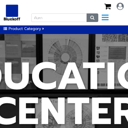
Product Category