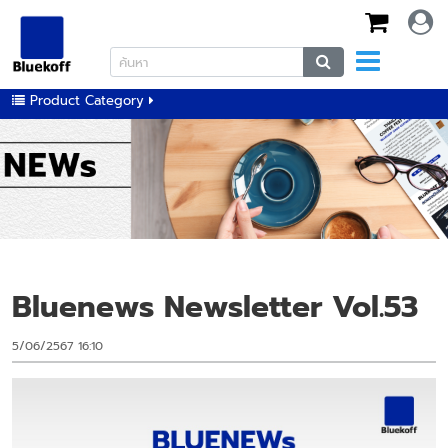
Product Category
Bluenews Newsletter Vol.53
5/06/2567 16:10