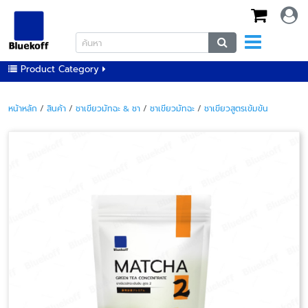
Product Category
หน้าหลัก
/
สินค้า
/
ชาเขียวมัทฉะ & ชา
/
ชาเขียวมัทฉะ
/
ชาเขียวสูตรเข้มข้น