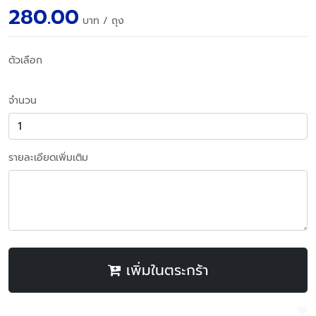
280.00
บาท
/ ถุง
ตัวเลือก
จำนวน
รายละเอียดเพิ่มเติม
เพิ่มในตระกร้า