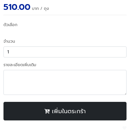
510.00
บาท
/ ถุง
ตัวเลือก
จำนวน
รายละเอียดเพิ่มเติม
เพิ่มในตระกร้า