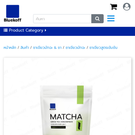
Product Category
หน้าหลัก
/
สินค้า
/
ชาเขียวมัทฉะ & ชา
/
ชาเขียวมัทฉะ
/
ชาเขียวสูตรเข้มข้น