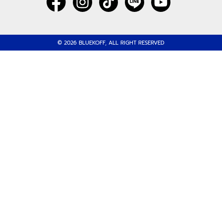
© 2026 BLUEKOFF, ALL RIGHT RESERVED