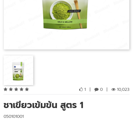
1
|
0
|
10,023
ชาเขียวเข้มข้น สูตร 1
050101001